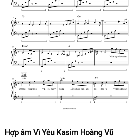
Hợp âm Vì Yêu Kasim Hoàng Vũ