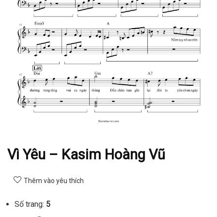
Vì Yêu – Kasim Hoàng Vũ
Thêm vào yêu thích
Số trang:
5