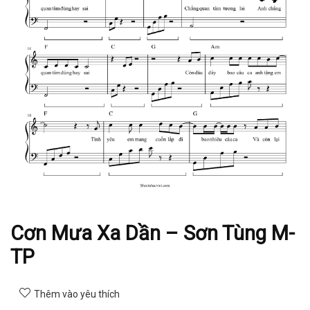
Cơn Mưa Xa Dần – Sơn Tùng M-
TP
Thêm vào yêu thích