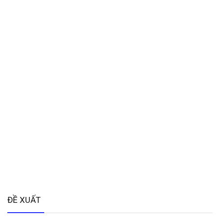
ĐỀ XUẤT