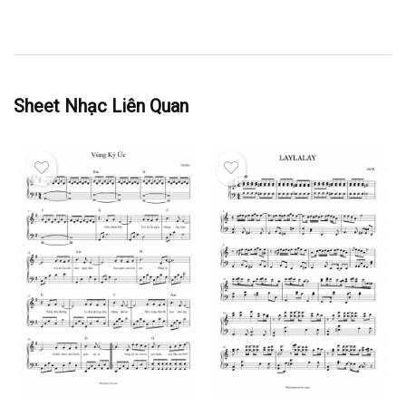
Sheet Nhạc Liên Quan