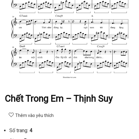
Chết Trong Em – Thịnh Suy
Thêm vào yêu thích
Số trang:
4