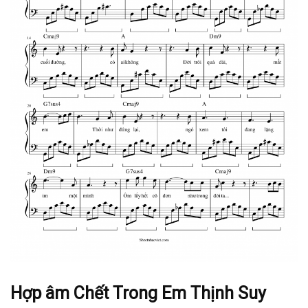
Hợp âm Chết Trong Em Thịnh Suy