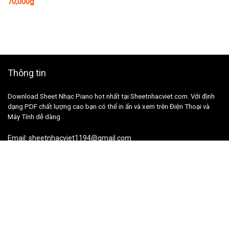
70,000
₫
Thông tin
Download Sheet Nhạc Piano hot nhất tại Sheetnhacviet.com. Với định
dạng PDF chất lượng cao bạn có thể in ấn và xem trên Điện Thoại và
Máy Tính dễ dàng.
Email:
sheetnhacviet1194@gmail.com
Giới thiệu
Về chúng tôi
Nghệ sĩ
Sheet Nhạc