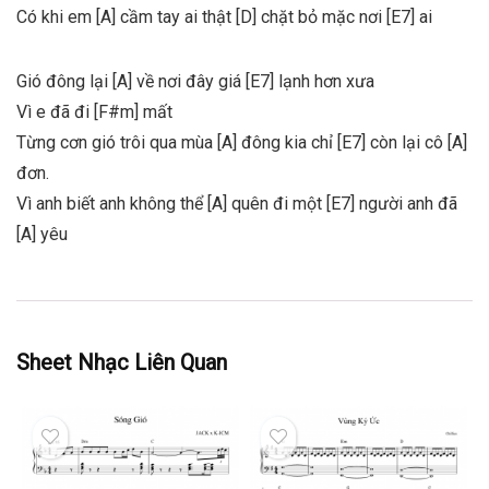
Có khi em [A] cầm tay ai thật [D] chặt bỏ mặc nơi [E7] ai
Gió đông lại [A] về nơi đây giá [E7] lạnh hơn xưa
Vì e đã đi [F#m] mất
Từng cơn gió trôi qua mùa [A] đông kia chỉ [E7] còn lại cô [A]
đơn.
Vì anh biết anh không thể [A] quên đi một [E7] người anh đã
[A] yêu
Sheet Nhạc Liên Quan