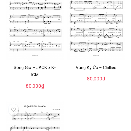
Sóng Gió – JACK x K-
Vùng Ký Ức – Chillies
ICM
80,000
₫
80,000
₫