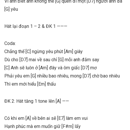
Vì anh biết anh không thể [G] quên đi một [D7] người anh đã
[G] yêu
Hát lại đoạn 1 – 2 & ĐK 1 ———
Coda:
Chẳng thể [C] ngừng yêu phút [Am] giây
Dù cho [D7] mai về sau chỉ [G] mỗi anh đắm say
[C] Anh sẽ luôn ở [Am] đây và ôm giấc [D7] mơ
Phải yêu em [G] nhiều bao nhiêu, mong [D7] chờ bao nhiêu
Thì em mới hiểu [Em] thấu
ĐK 2: Hát tăng 1 tone lên [A] ——
Có khi em [A] về bên ai sẽ [E7] làm em vui
Hạnh phúc mà em muốn giữ [F#m] lấy