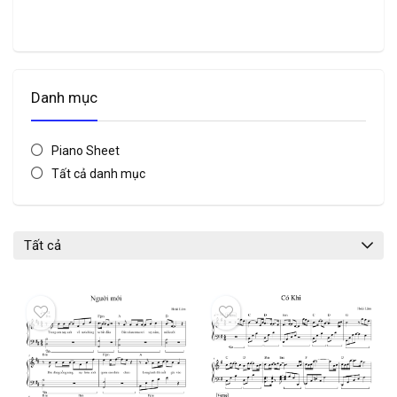
Danh mục
Piano Sheet
Tất cả danh mục
Tất cả