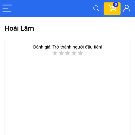
0
Hoài Lâm
Đánh giá:
Trở thành người đầu tiên!