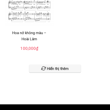
Hoa nở không màu –
Hoài Lâm
100,000
₫
Hiển thị thêm