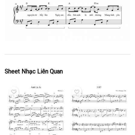
Sheet Nhạc Liên Quan