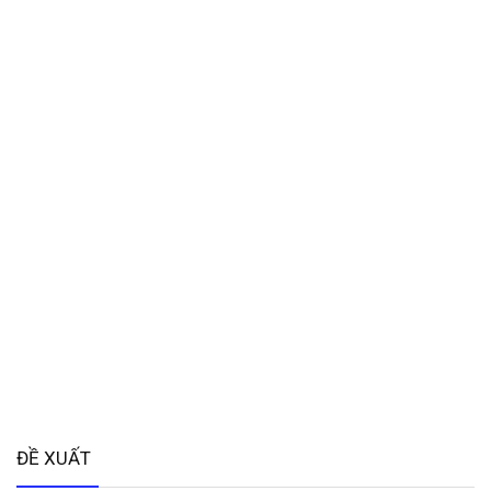
ĐỀ XUẤT