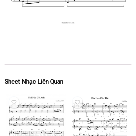
Sheet Nhạc Liên Quan