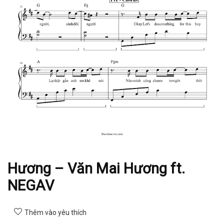
Hương – Văn Mai Hương ft.
NEGAV
Thêm vào yêu thích