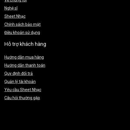
Về chúng tôi
Nghệ sĩ
Sheet Nhạc
Chính sách bảo mật
Điều khoản sử dụng
Hỗ trợ khách hàng
Hướng dẫn mua hàng
Hướng dẫn thanh toán
Quy định đổi trả
Quản lý tài khoản
Yêu cầu Sheet Nhạc
Câu hỏi thường gặp