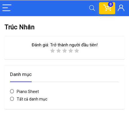
0
Trúc Nhân
Đánh giá:
Trở thành người đầu tiên!
Danh mục
Piano Sheet
Tất cả danh mục