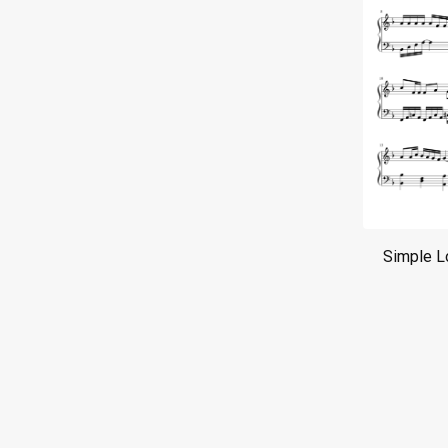
Simple L