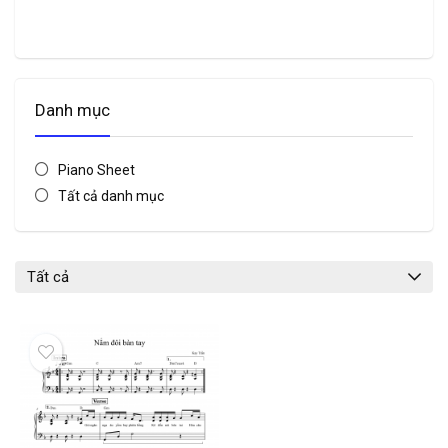
Danh mục
Piano Sheet
Tất cả danh mục
Tất cả