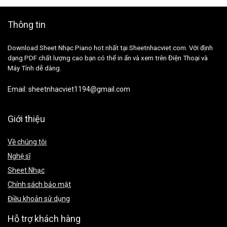
Thông tin
Download Sheet Nhạc Piano hot nhất tại Sheetnhacviet.com. Với định
dạng PDF chất lượng cao bạn có thể in ấn và xem trên Điện Thoại và
Máy Tính dễ dàng.
Email:
sheetnhacviet1194@gmail.com
Giới thiệu
Về chúng tôi
Nghệ sĩ
Sheet Nhạc
Chính sách bảo mật
Điều khoản sử dụng
Hỗ trợ khách hàng