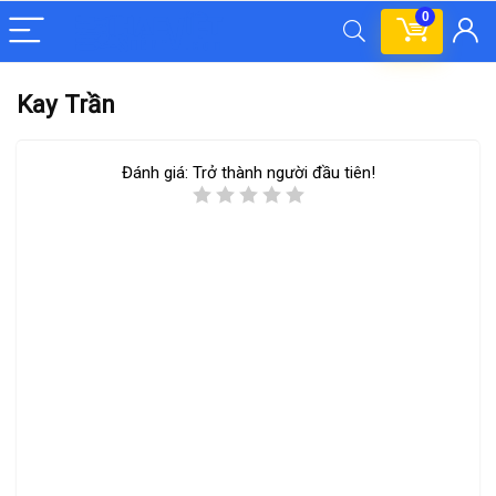
0
Kay Trần
Đánh giá:
Trở thành người đầu tiên!