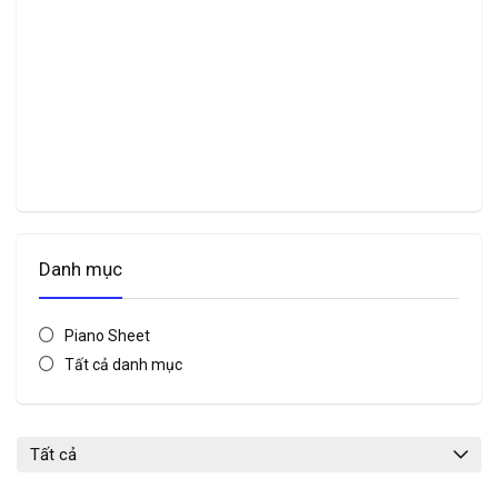
Danh mục
Piano Sheet
Tất cả danh mục
Tất cả