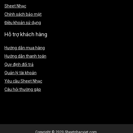
Sheet Nhạc
Chính sách bảo mật
Điều khoản sử dụng
Hỗ trợ khách hàng
Hướng dẫn mua hàng
Hướng dẫn thanh toán
Quy định đổi trả
Quản lý tài khoản
Yêu cầu Sheet Nhạc
Câu hỏi thường gặp
Copyright © 2020 Sheetnhacviet.com.