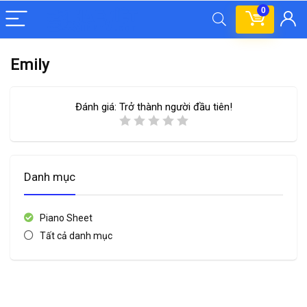
0
Emily
Đánh giá:
Trở thành người đầu tiên!
Danh mục
Piano Sheet
Tất cả danh mục