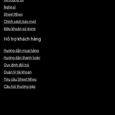
Về chúng tôi
Nghệ sĩ
Sheet Nhạc
Chính sách bảo mật
Điều khoản sử dụng
Hỗ trợ khách hàng
Hướng dẫn mua hàng
Hướng dẫn thanh toán
Quy định đổi trả
Quản lý tài khoản
Yêu cầu Sheet Nhạc
Câu hỏi thường gặp