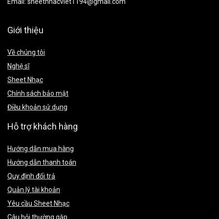
Email:
sheetnhacviet1194@gmail.com
Giới thiệu
Về chúng tôi
Nghệ sĩ
Sheet Nhạc
Chính sách bảo mật
Điều khoản sử dụng
Hỗ trợ khách hàng
Hướng dẫn mua hàng
Hướng dẫn thanh toán
Quy định đổi trả
Quản lý tài khoản
Yêu cầu Sheet Nhạc
Câu hỏi thường gặp