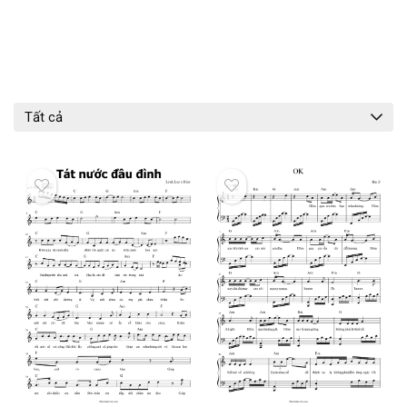
Tất cả