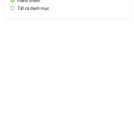
Piano Sheet
Tất cả danh mục